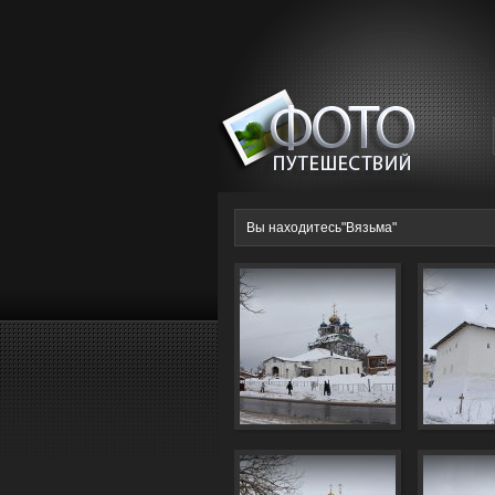
Вы находитесь"Вязьма"