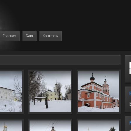
Главная
Блог
Контакты