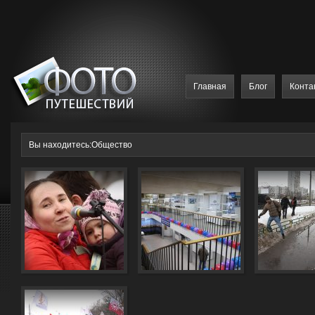
Главная
Блог
Конта
Вы находитесь:Общество