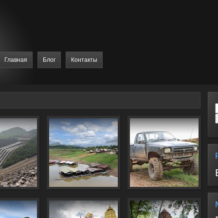
Главная
Блог
Контакты