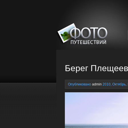
Берег Плещеев
Опубликовано
admin
2010, Октябрь, 