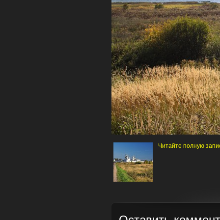
Читайте полную запис
Оставить коммен