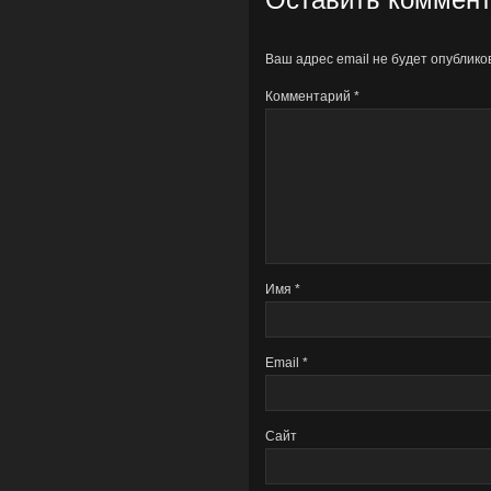
Ваш адрес email не будет опублико
Комментарий
*
Имя
*
Email
*
Сайт