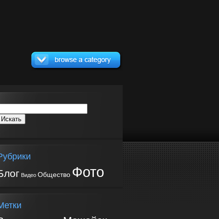
Рубрики
Фото
Блог
Общество
Видео
Метки