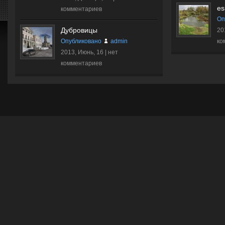
es
комментариев
Оп
Дубровицы
20
Опубликовано
admin
ко
2013, Июнь, 16 |
нет
комментариев