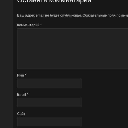
Ваш адрес email не будет опубликован.
Обязательные поля поме
Комментарий
*
Имя
*
Email
*
Сайт