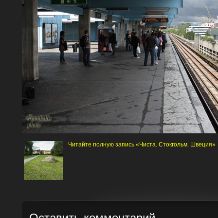
Читайте полную запись «Чиста. Стокгольм. Швеция»
Оставить комментарий