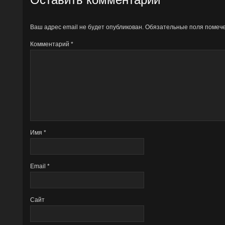
Ваш адрес email не будет опубликован.
Обязательные поля поме
Комментарий
*
Имя
*
Email
*
Сайт