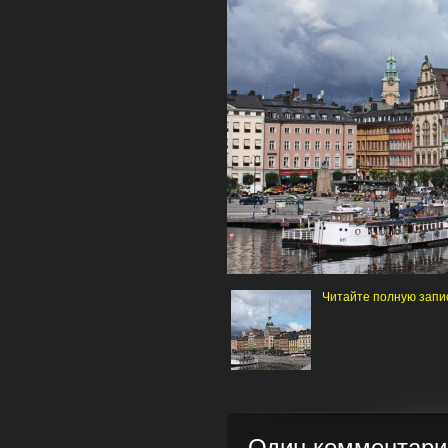
Читайте полную запис
Один комментарий