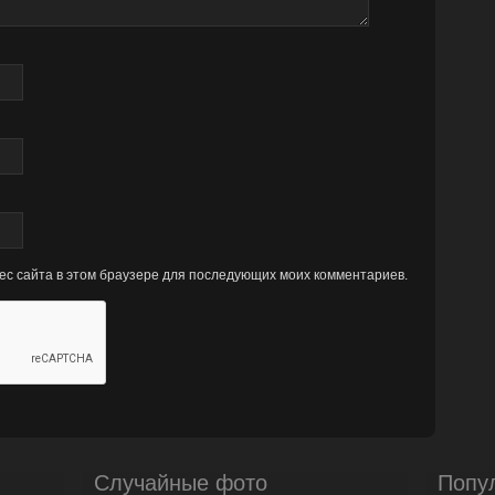
рес сайта в этом браузере для последующих моих комментариев.
Случайные фото
Попу