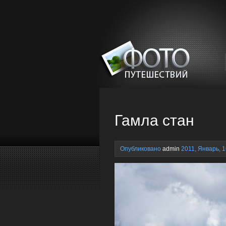
Гамла стан
Опубликовано
admin
2011, Январь, 1