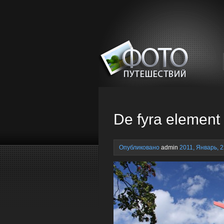
De fyra element
Опубликовано
admin
2011, Январь, 2