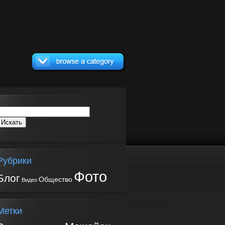
Рубрики
Фото
Блог
Общество
Видео
Метки