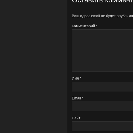
Ваш адрес email не будет опублико
Комментарий
*
Имя
*
Email
*
Сайт