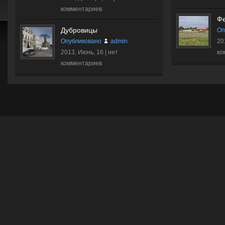
комментариев
Ф
Дубровицы
Оп
Опубликовано
admin
20
2013, Июнь, 16 |
нет
ко
комментариев