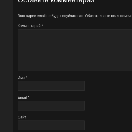
Ваш адрес email не будет опубликован.
Обязательные поля поме
Комментарий
*
Имя
*
Email
*
Сайт