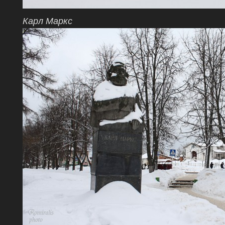
Карл Маркс