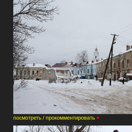
посмотреть / прокомментировать
♥