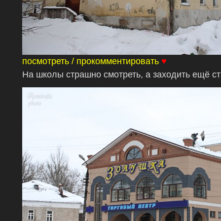
посмотреть / прокомментировать
♥
На школы страшно смотреть, а заходить ещё с