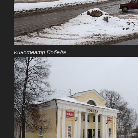
Кинотеатр Победа