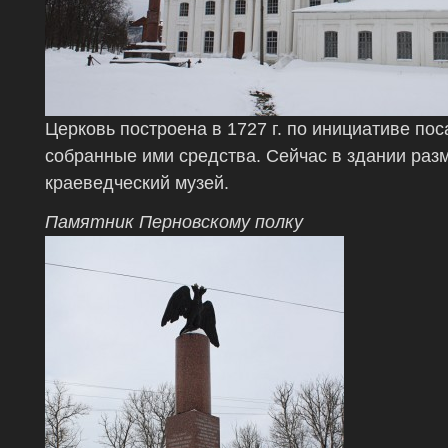
Церковь построена в 1727 г. по инициативе по
собранные ими средства. Сейчас в здании раз
краеведческий музей.
Памятник Перновскому полку