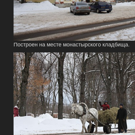
Построен на месте монастырского кладбища.