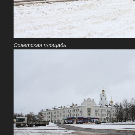
Советская площадь