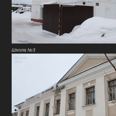
Школа №3