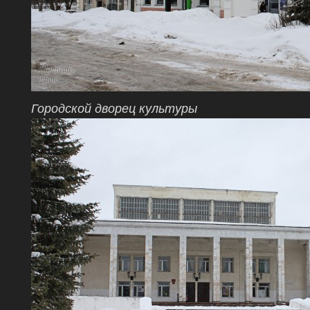
Городской дворец культуры