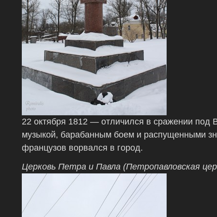
22 октября 1812 — отличился в сражении под 
музыкой, барабанным боем и распущенными зн
французов ворвался в город.
Церковь Петра и Павла (Петропавловская цер