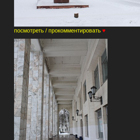
посмотреть / прокомментировать
♥