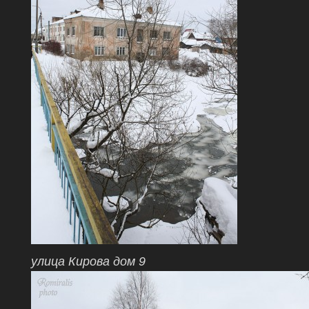
улица Кирова дом 9