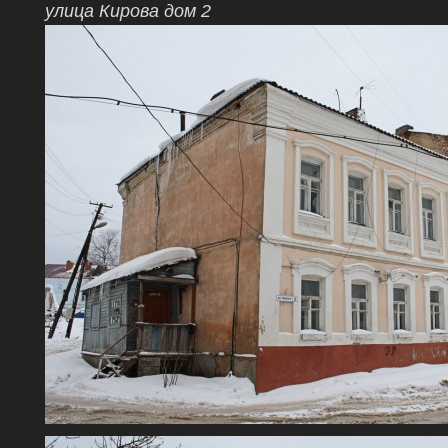
улица Кирова дом 2