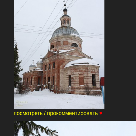
посмотреть / прокомментировать
♥