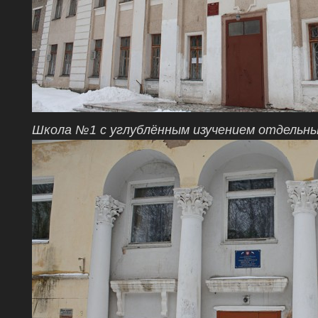
Школа №1 с углублённым изучением отдельн