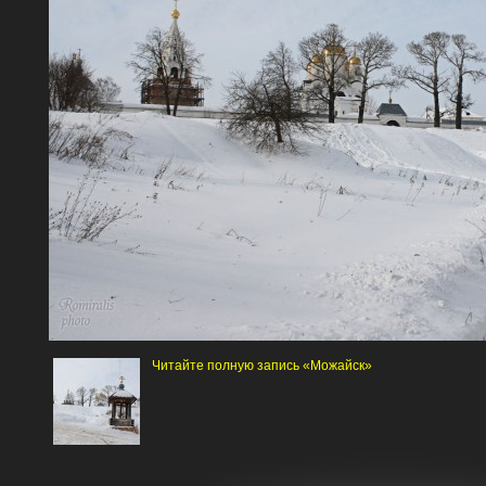
Читайте полную запись «Можайск»