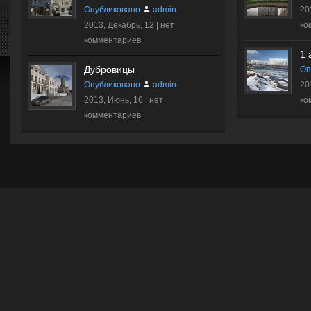
Опубликовано
admin
20
2013, Декабрь, 12 |
нет
ко
комментариев
1 
Дубровицы
Оп
Опубликовано
admin
20
2013, Июнь, 16 |
нет
ко
комментариев