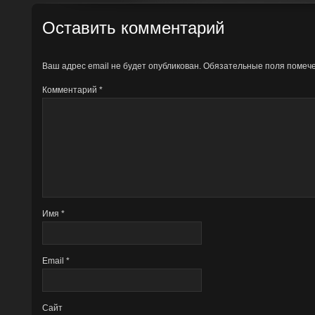
Оставить комментарий
Ваш адрес email не будет опубликован.
Обязательные поля поме
Комментарий
*
Имя
*
Email
*
Сайт