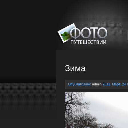
Зима
Опубликовано
admin
2011, Март, 24 