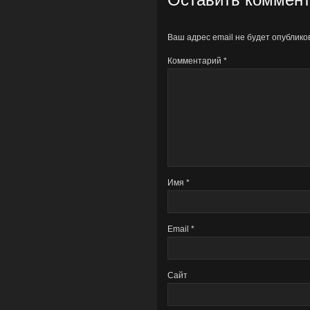
Ваш адрес email не будет опублико
Комментарий
*
Имя
*
Email
*
Сайт