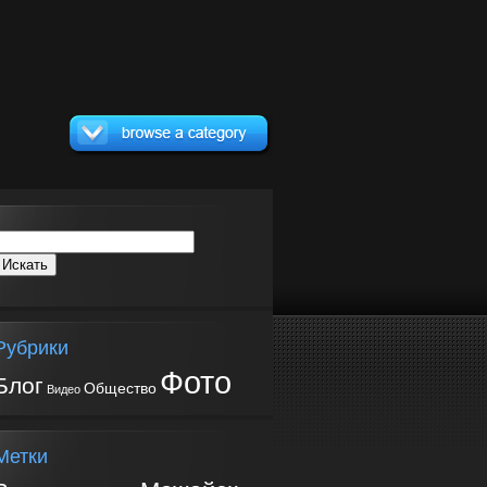
Рубрики
Фото
Блог
Общество
Видео
Метки