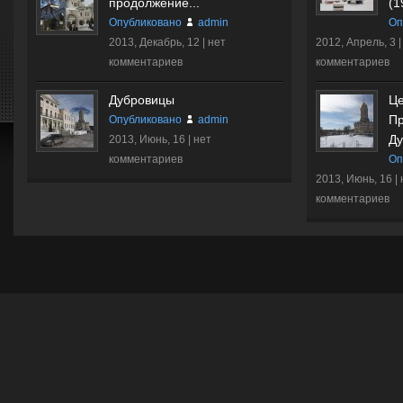
продолжение...
(1
Опубликовано
admin
Оп
2013, Декабрь, 12 |
нет
2012, Апрель, 3 
комментариев
комментариев
Дубровицы
Це
Пр
Опубликовано
admin
Ду
2013, Июнь, 16 |
нет
комментариев
Оп
2013, Июнь, 16 |
комментариев