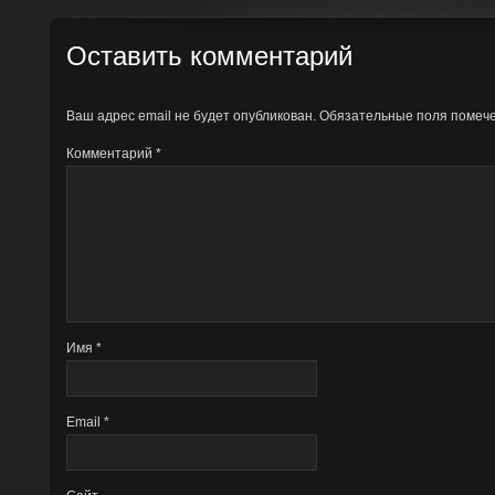
Оставить комментарий
Ваш адрес email не будет опубликован.
Обязательные поля поме
Комментарий
*
Имя
*
Email
*