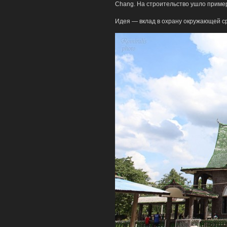
Chang. На строительство ушло пример
Идея — вклад в охрану окружающей с