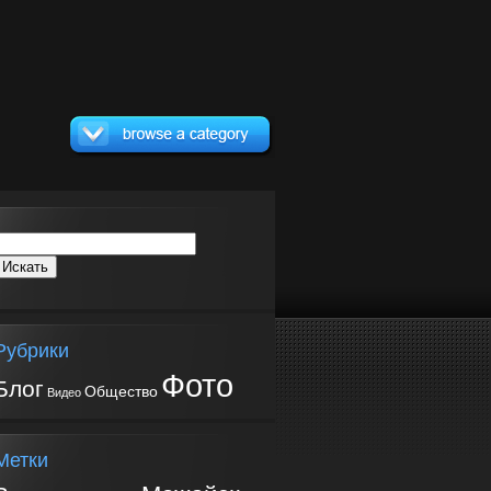
Рубрики
Фото
Блог
Общество
Видео
Метки