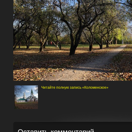
Читайте полную запись «Коломенское»
Оставить комментарий