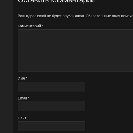
Ваш адрес email не будет опубликован.
Обязательные поля поме
Комментарий
*
Имя
*
Email
*
Сайт