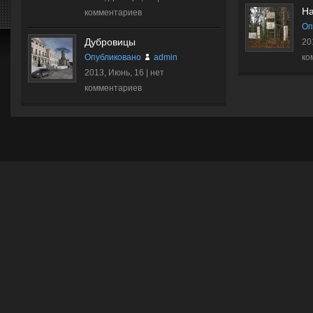
На
комментариев
Оп
Дубровицы
20
Опубликовано
admin
ко
2013, Июнь, 16 |
нет
комментариев