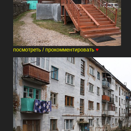
посмотреть / прокомментировать
♥