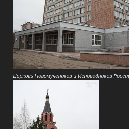
Церковь Новомучеников и Исповедников Росси