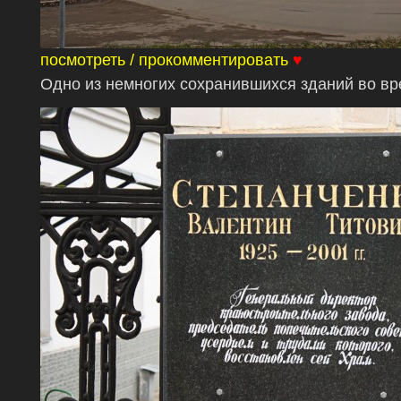
посмотреть / прокомментировать
♥
Одно из немногих сохранившихся зданий во вр