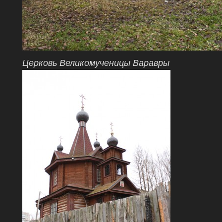
Церковь Великомученицы Варавры