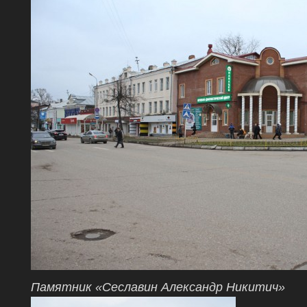
Памятник «Сеславин Александр Никитич»