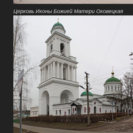
Церковь Иконы Божией Матери Оковецкая