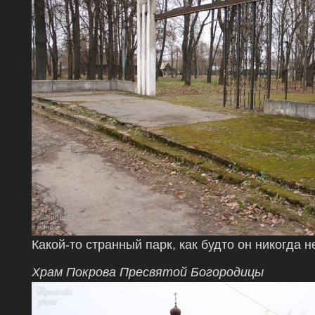
Какой-то странный парк, как будто он никогда 
Храм Покрова Пресвятой Богородицы