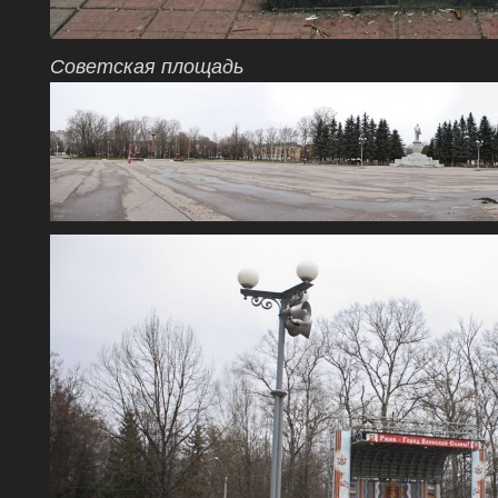
Советская площадь