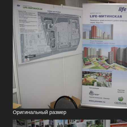
Оригинальный размер