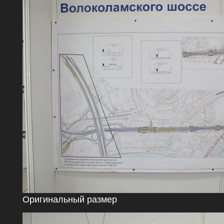
Оригинальный размер