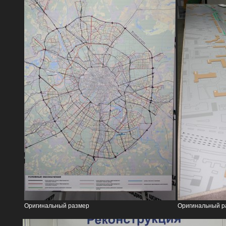
Оригинальный размер
Оригинальный р