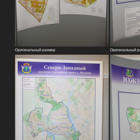
Оригинальный размер
Оригинальный р