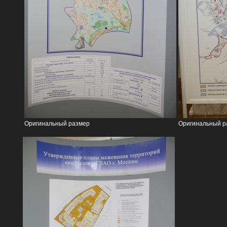
Оригинальный размер
Оригинальный р