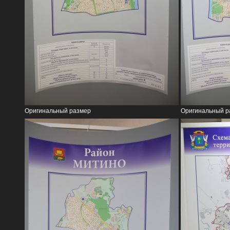
Оригинальный размер
Оригинальный р