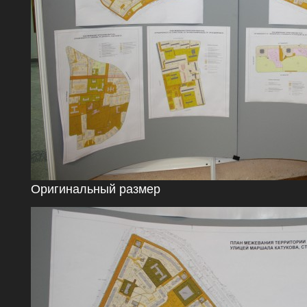
Оригинальный размер