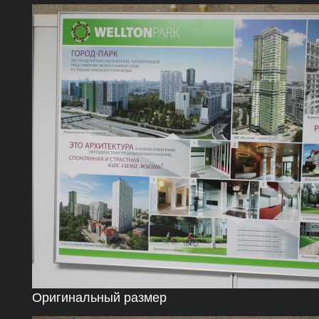
Оригинальный размер