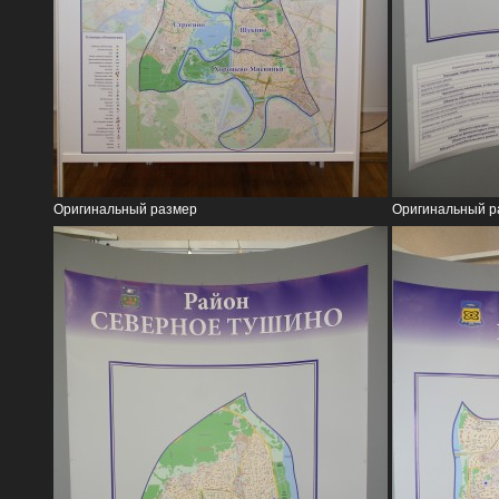
Оригинальный размер
Оригинальный р