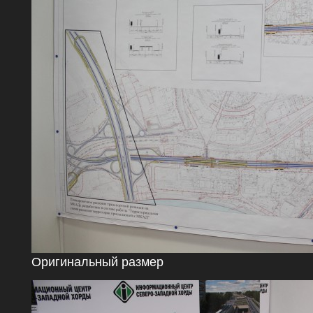
Оригинальный размер