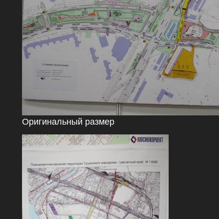
Оригинальный размер