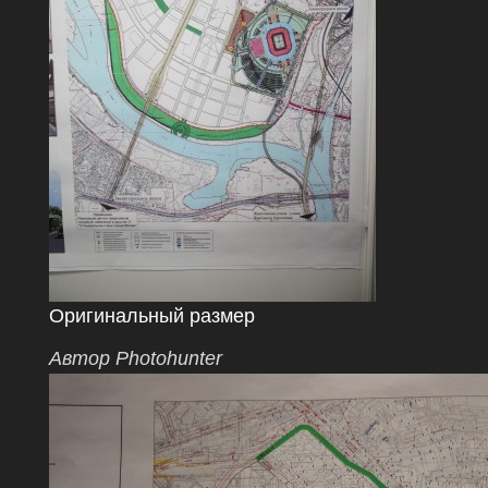
Оригинальный размер
Автор Photohunter