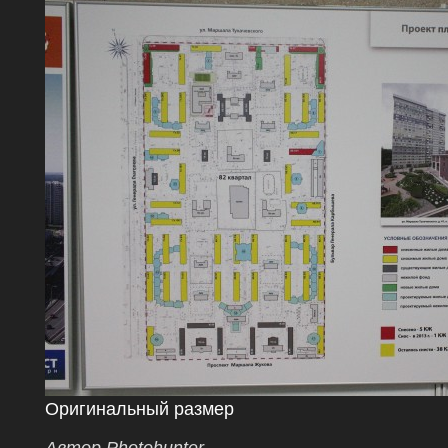
Оригинальный размер