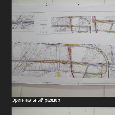
Оригинальный размер