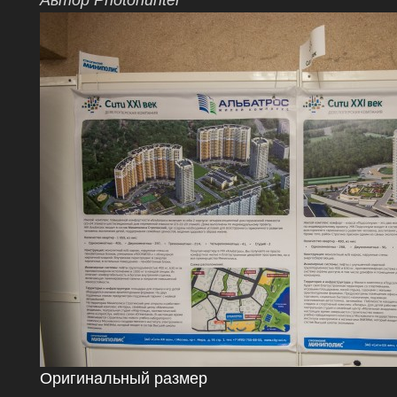
Автор Photohunter
Оригинальный размер