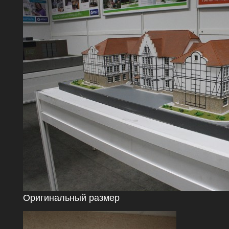
Оригинальный размер