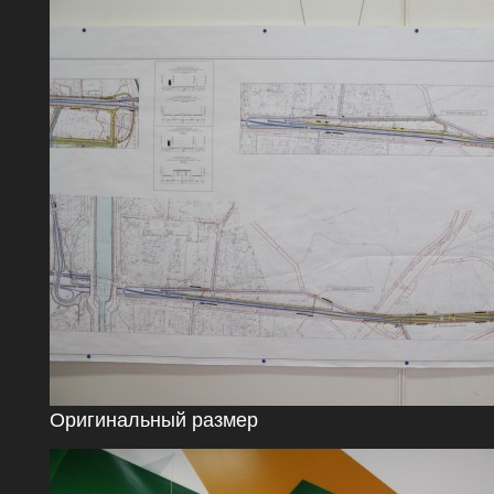
Оригинальный размер