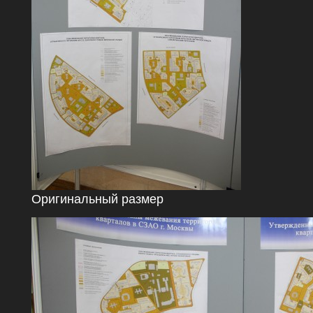
Оригинальный размер