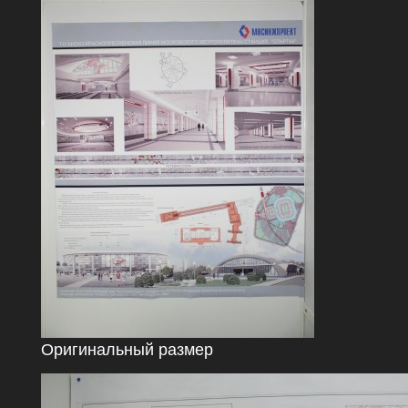
Оригинальный размер