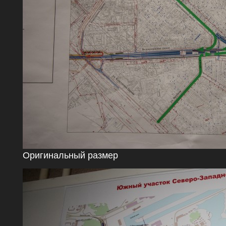
Оригинальный размер