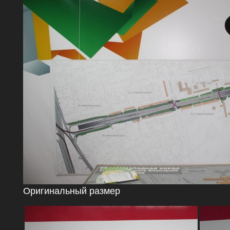
Оригинальный размер