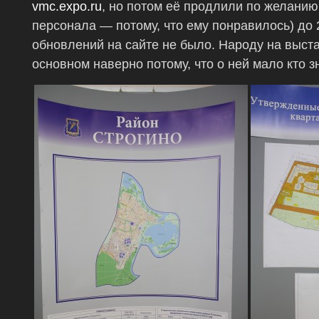
vmc.expo.ru
, но потом её продлили по желанию
персонала — потому, что ему понравилось) до 
обновлений на сайте не было. Народу на выст
основном наверно потому, что о ней мало кто з