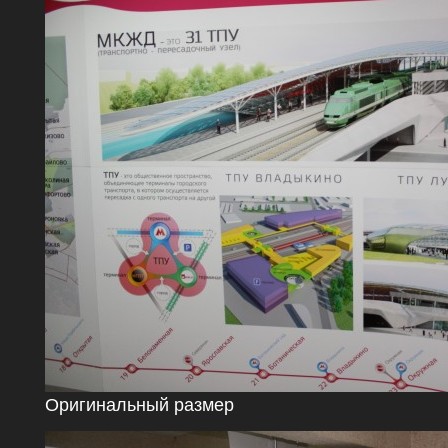
Оригинальный размер