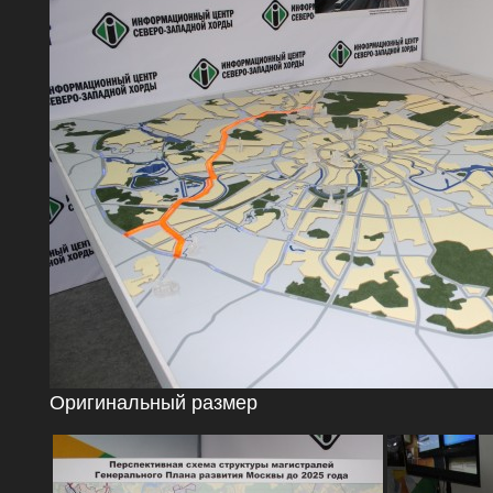
Оригинальный размер