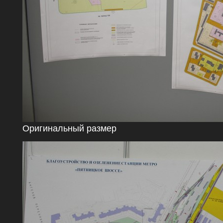
Оригинальный размер