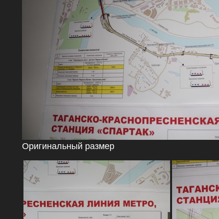
Оригинальный размер