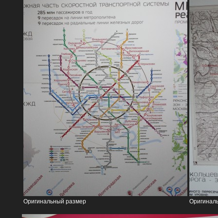
Оригинальный размер
Оригинал