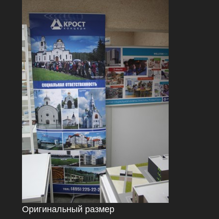
Оригинальный размер