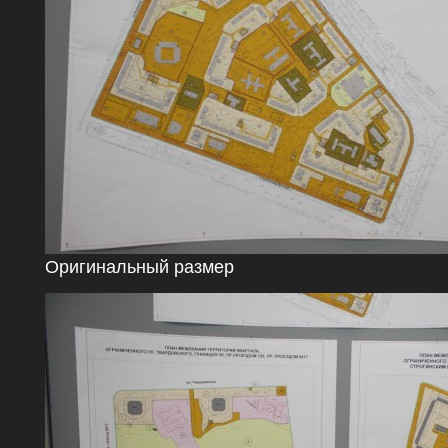
Оригинальный размер