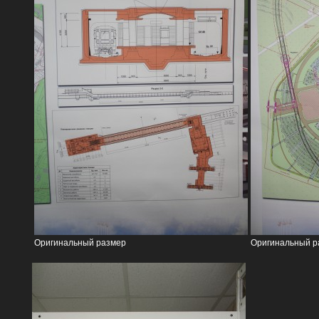
Оригинальный размер
Оригинальный р