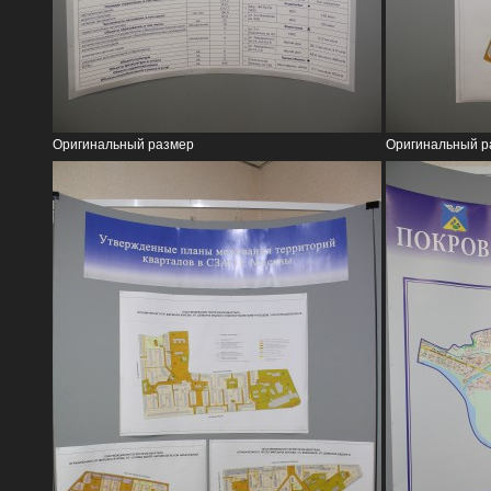
Оригинальный размер
Оригинальный р