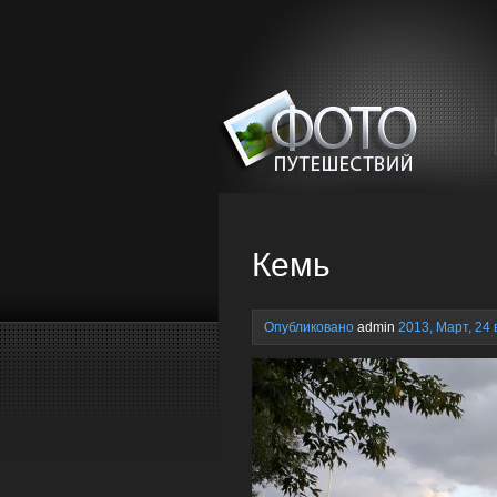
Кемь
Опубликовано
admin
2013, Март, 24 