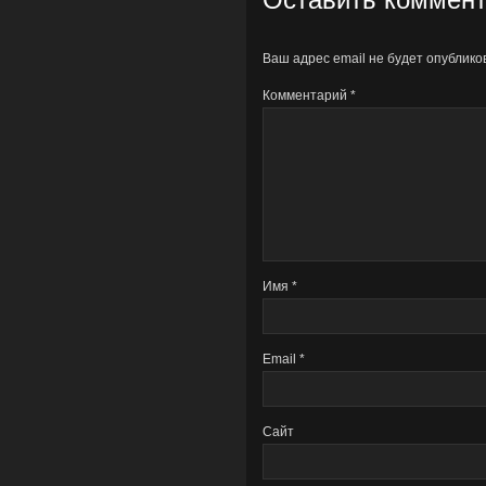
Ваш адрес email не будет опублико
Комментарий
*
Имя
*
Email
*
Сайт