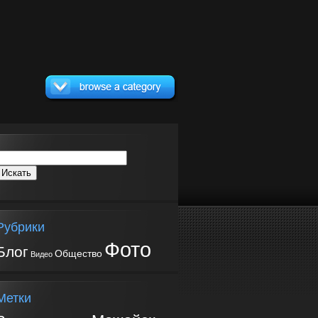
Рубрики
Фото
Блог
Общество
Видео
Метки