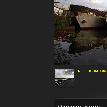
Читайте полную запи
Оставить коммен