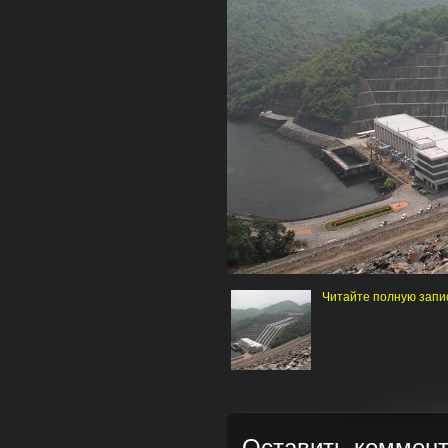
Читайте полную запись
Оставить коммен