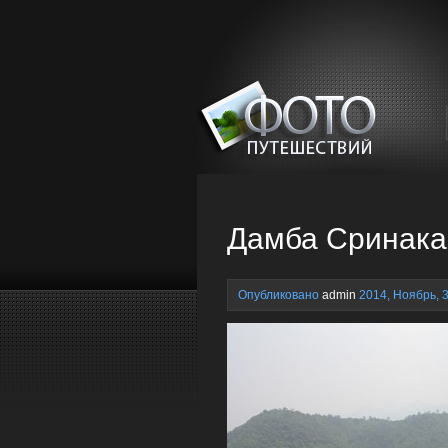
Дамба Сринака
Опубликовано
admin
2014, Ноябрь, 