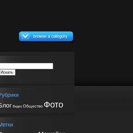
Рубрики
Фото
Блог
Общество
Видео
Метки