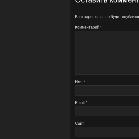
Ваш адрес email не будет опублико
Комментарий
*
Имя
*
Email
*
Сайт