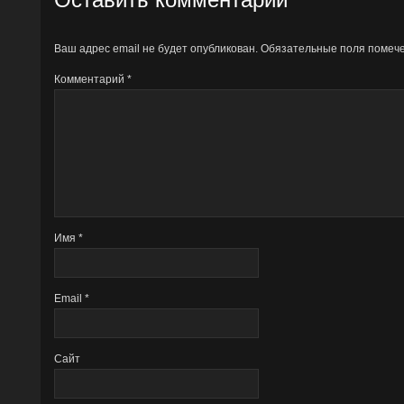
Ваш адрес email не будет опубликован.
Обязательные поля поме
Комментарий
*
Имя
*
Email
*
Сайт