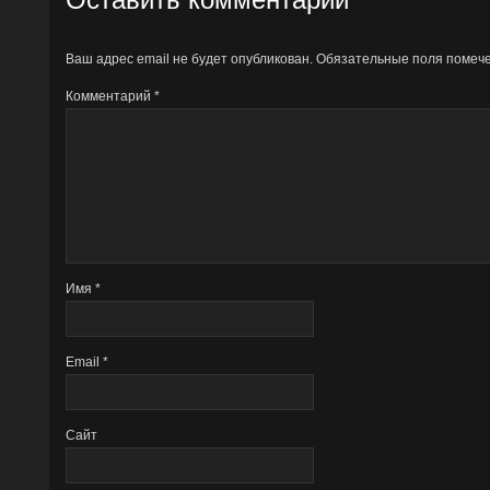
Ваш адрес email не будет опубликован.
Обязательные поля поме
Комментарий
*
Имя
*
Email
*
Сайт