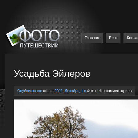
Главная
Блог
Конта
Усадьба Эйлеров
Опубликовано
admin
2011, Декабрь, 1 в
Фото
|
Нет комментариев