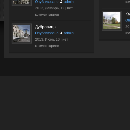
Опубликовано
admin
ко
2013, Декабрь, 12 |
нет
Ка
комментариев
Оп
Дубровицы
20
Опубликовано
admin
ко
2013, Июнь, 16 |
нет
комментариев