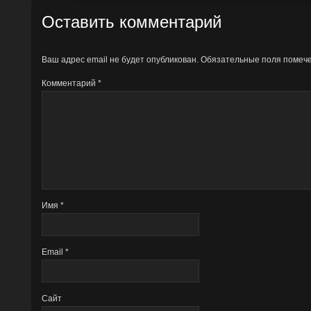
Оставить комментарий
Ваш адрес email не будет опубликован.
Обязательные поля поме
Комментарий
*
Имя
*
Email
*
Сайт