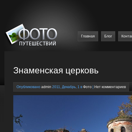
Главная
Блог
Конта
Знаменская церковь
Опубликовано
admin
2011, Декабрь, 1 в
Фото
|
Нет комментариев