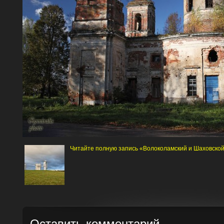
Читайте полную запись «Волоколамский и Шаховско
Оставить комментарий