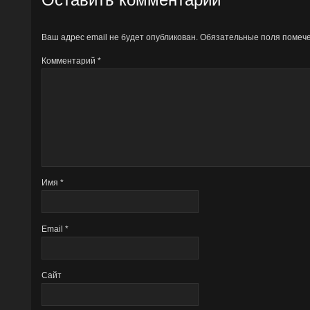
Ваш адрес email не будет опубликован.
Обязательные поля поме
Комментарий
*
Имя
*
Email
*
Сайт