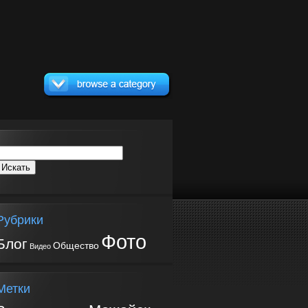
Рубрики
Фото
Блог
Общество
Видео
Метки