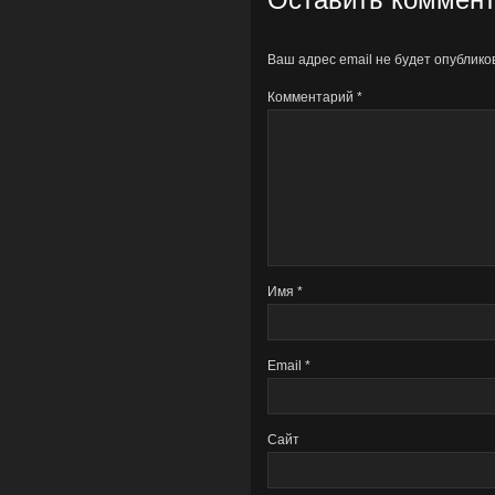
Ваш адрес email не будет опублико
Комментарий
*
Имя
*
Email
*
Сайт