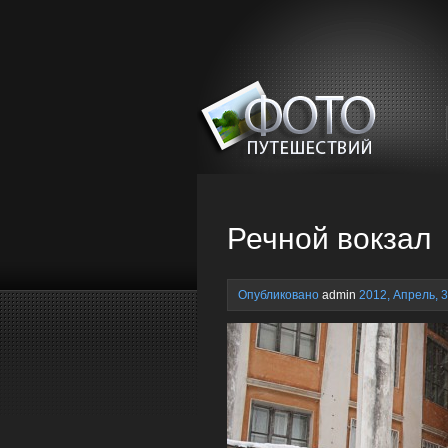
Речной вокзал
Опубликовано
admin
2012, Апрель, 3