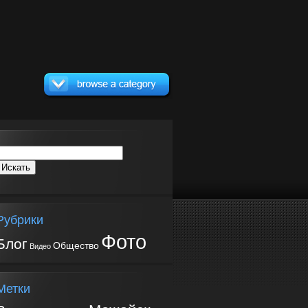
Рубрики
Фото
Блог
Общество
Видео
Метки