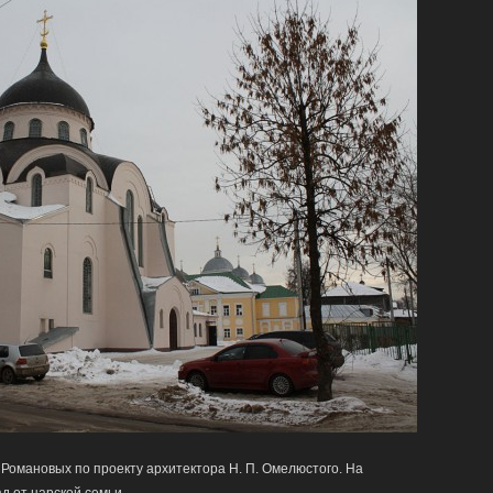
Романовых по проекту архитектора Н. П. Омелюстого. На