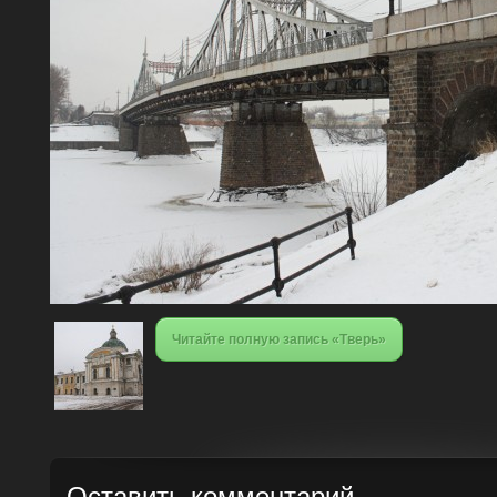
Читайте полную запись «Тверь»
Оставить комментарий