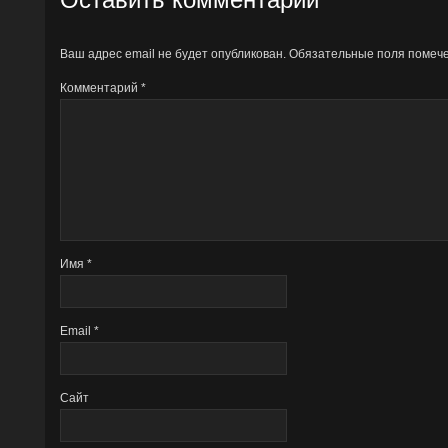
Ваш адрес email не будет опубликован.
Обязательные поля поме
Комментарий
*
Имя
*
Email
*
Сайт